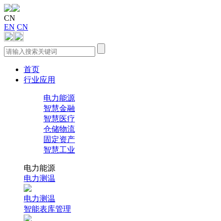
CN
EN
CN
首页
行业应用
电力能源
智慧金融
智慧医疗
仓储物流
固定资产
智慧工业
电力能源
电力测温
电力测温
智能表库管理