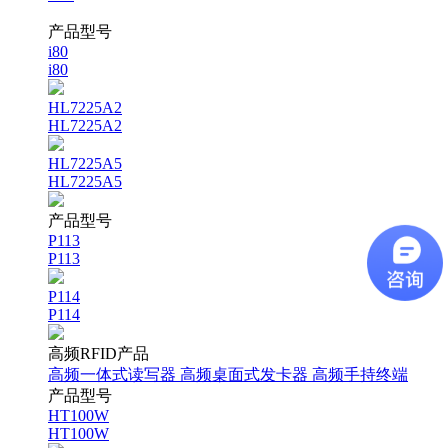
产品型号
i80
i80
HL7225A2
HL7225A2
HL7225A5
HL7225A5
产品型号
P113
P113
P114
P114
高频RFID产品
高频一体式读写器
高频桌面式发卡器
高频手持终端
产品型号
HT100W
HT100W