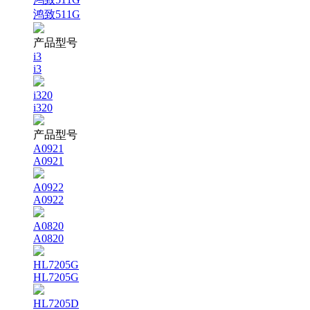
鸿致511G
产品型号
i3
i3
i320
i320
产品型号
A0921
A0921
A0922
A0922
A0820
A0820
HL7205G
HL7205G
HL7205D