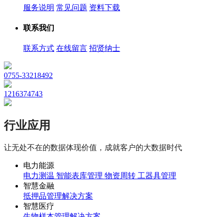
服务说明
常见问题
资料下载
联系我们
联系方式
在线留言
招贤纳士
0755-33218492
1216374743
行业应用
让无处不在的数据体现价值，成就客户的大数据时代
电力能源
电力测温
智能表库管理
物资周转
工器具管理
智慧金融
抵押品管理解决方案
智慧医疗
生物样本管理解决方案