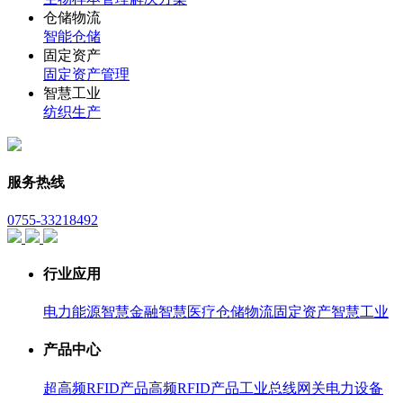
仓储物流
智能仓储
固定资产
固定资产管理
智慧工业
纺织生产
服务热线
0755-33218492
行业应用
电力能源
智慧金融
智慧医疗
仓储物流
固定资产
智慧工业
产品中心
超高频RFID产品
高频RFID产品
工业总线网关
电力设备