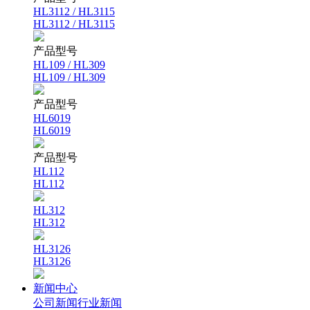
HL3112 / HL3115
HL3112 / HL3115
产品型号
HL109 / HL309
HL109 / HL309
产品型号
HL6019
HL6019
产品型号
HL112
HL112
HL312
HL312
HL3126
HL3126
新闻中心
公司新闻
行业新闻