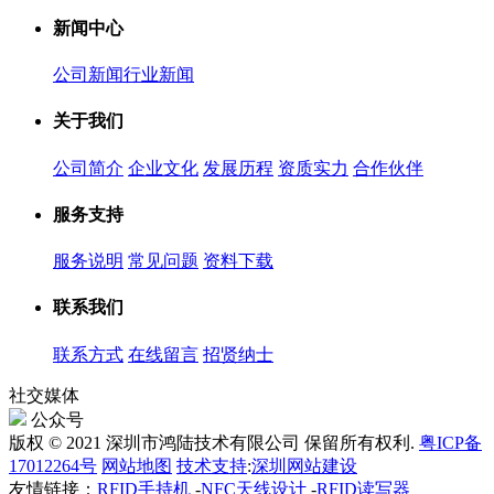
新闻中心
公司新闻
行业新闻
关于我们
公司简介
企业文化
发展历程
资质实力
合作伙伴
服务支持
服务说明
常见问题
资料下载
联系我们
联系方式
在线留言
招贤纳士
社交媒体
公众号
版权 © 2021 深圳市鸿陆技术有限公司 保留所有权利.
粤ICP备
17012264号
网站地图
技术支持
:
深圳网站建设
友情链接：
RFID手持机
-
NFC天线设计
-
RFID读写器