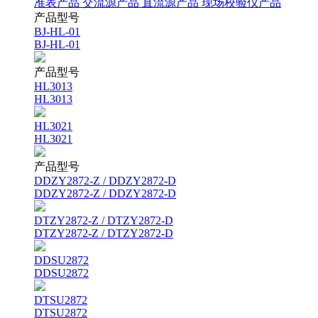
准表产品
交流源产品
直流源产品
现场校验仪产品
产品型号
BJ-HL-01
BJ-HL-01
产品型号
HL3013
HL3013
HL3021
HL3021
产品型号
DDZY2872-Z / DDZY2872-D
DDZY2872-Z / DDZY2872-D
DTZY2872-Z / DTZY2872-D
DTZY2872-Z / DTZY2872-D
DDSU2872
DDSU2872
DTSU2872
DTSU2872