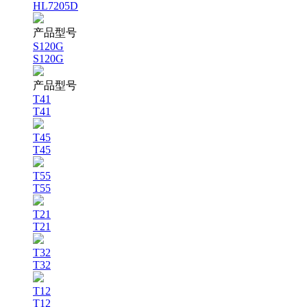
HL7205D
产品型号
S120G
S120G
产品型号
T41
T41
T45
T45
T55
T55
T21
T21
T32
T32
T12
T12