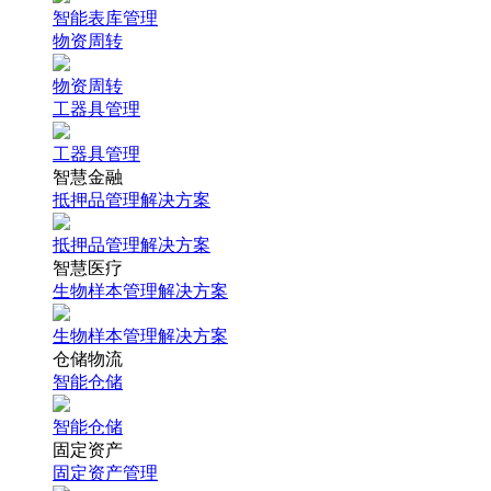
智能表库管理
物资周转
物资周转
工器具管理
工器具管理
智慧金融
抵押品管理解决方案
抵押品管理解决方案
智慧医疗
生物样本管理解决方案
生物样本管理解决方案
仓储物流
智能仓储
智能仓储
固定资产
固定资产管理