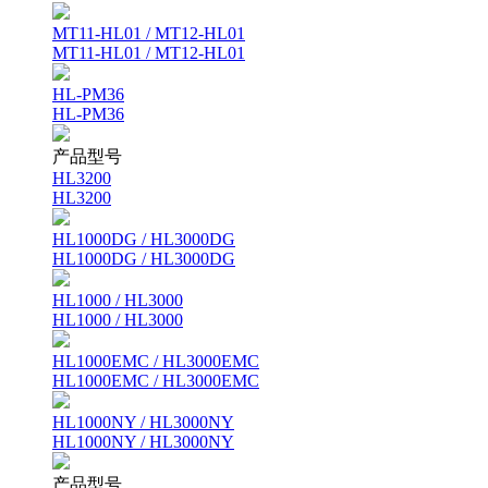
MT11-HL01 / MT12-HL01
MT11-HL01 / MT12-HL01
HL-PM36
HL-PM36
产品型号
HL3200
HL3200
HL1000DG / HL3000DG
HL1000DG / HL3000DG
HL1000 / HL3000
HL1000 / HL3000
HL1000EMC / HL3000EMC
HL1000EMC / HL3000EMC
HL1000NY / HL3000NY
HL1000NY / HL3000NY
产品型号