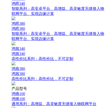
鸿晖340
智能系列：
高安卓平台、高增益、高灵敏度无缝接入物
联网平台、实现边缘计算
鸿晖380
鸿晖380
智能系列：
高安卓平台、高增益、高灵敏度无缝接入物
联网平台、实现边缘计算
鸿致340
鸿致340
高性价比系列：
高性价比，不可定制
鸿致380
鸿致380
高性价比系列：
高性价比，不可定制
产品型号
鸿锋100
鸿锋100
通用系列：
高增益、高灵敏度无缝接入物联网平台