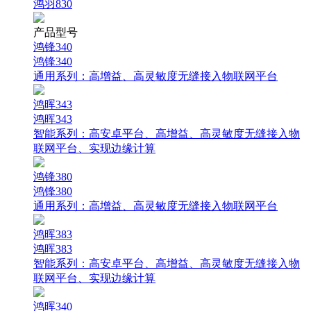
鸿羽830
产品型号
鸿锋340
鸿锋340
通用系列：
高增益、高灵敏度无缝接入物联网平台
鸿晖343
鸿晖343
智能系列：
高安卓平台、高增益、高灵敏度无缝接入物
联网平台、实现边缘计算
鸿锋380
鸿锋380
通用系列：
高增益、高灵敏度无缝接入物联网平台
鸿晖383
鸿晖383
智能系列：
高安卓平台、高增益、高灵敏度无缝接入物
联网平台、实现边缘计算
鸿晖340