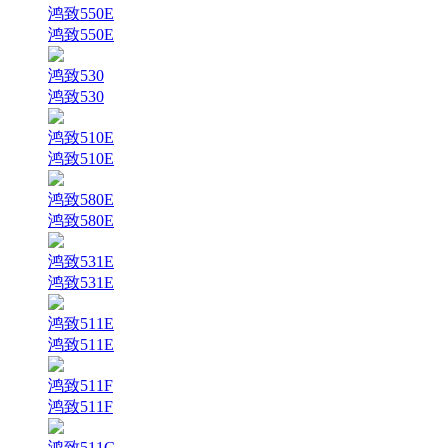
鸿致550E
鸿致550E
鸿致530
鸿致530
鸿致510E
鸿致510E
鸿致580E
鸿致580E
鸿致531E
鸿致531E
鸿致511E
鸿致511E
鸿致511F
鸿致511F
鸿致511G