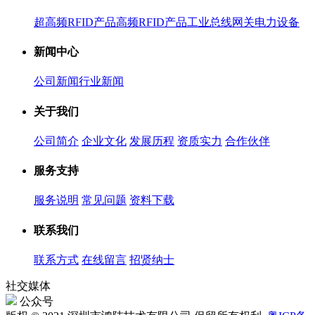
超高频RFID产品
高频RFID产品
工业总线网关
电力设备
新闻中心
公司新闻
行业新闻
关于我们
公司简介
企业文化
发展历程
资质实力
合作伙伴
服务支持
服务说明
常见问题
资料下载
联系我们
联系方式
在线留言
招贤纳士
社交媒体
公众号