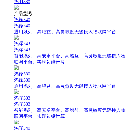
鸿羽830
产品型号
鸿锋340
鸿锋340
通用系列：
高增益、高灵敏度无缝接入物联网平台
鸿晖343
鸿晖343
智能系列：
高安卓平台、高增益、高灵敏度无缝接入物
联网平台、实现边缘计算
鸿锋380
鸿锋380
通用系列：
高增益、高灵敏度无缝接入物联网平台
鸿晖383
鸿晖383
智能系列：
高安卓平台、高增益、高灵敏度无缝接入物
联网平台、实现边缘计算
鸿晖340