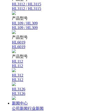
HL3112 / HL3115
HL3112 / HL3115
产品型号
HL109 / HL309
HL109 / HL309
产品型号
HL6019
HL6019
产品型号
HL112
HL112
HL312
HL312
HL3126
HL3126
新闻中心
公司新闻
行业新闻