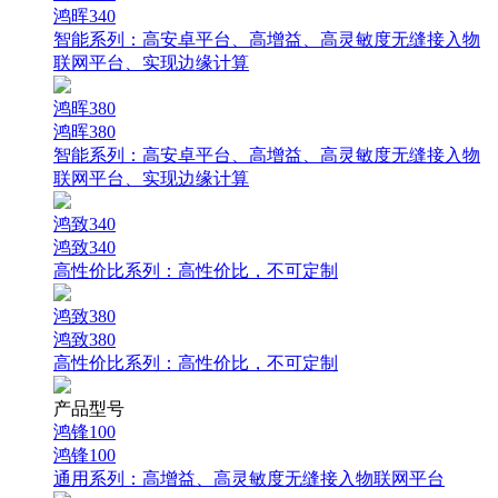
鸿晖340
智能系列：
高安卓平台、高增益、高灵敏度无缝接入物
联网平台、实现边缘计算
鸿晖380
鸿晖380
智能系列：
高安卓平台、高增益、高灵敏度无缝接入物
联网平台、实现边缘计算
鸿致340
鸿致340
高性价比系列：
高性价比，不可定制
鸿致380
鸿致380
高性价比系列：
高性价比，不可定制
产品型号
鸿锋100
鸿锋100
通用系列：
高增益、高灵敏度无缝接入物联网平台