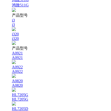
鸿致511G
产品型号
i3
i3
i320
i320
产品型号
A0921
A0921
A0922
A0922
A0820
A0820
HL7205G
HL7205G
HL7205D