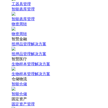
工器具管理
智能表库管理
智能表库管理
物资周转
物资周转
智慧金融
抵押品管理解决方案
抵押品管理解决方案
智慧医疗
生物样本管理解决方案
生物样本管理解决方案
仓储物流
智能仓储
智能仓储
固定资产
固定资产管理