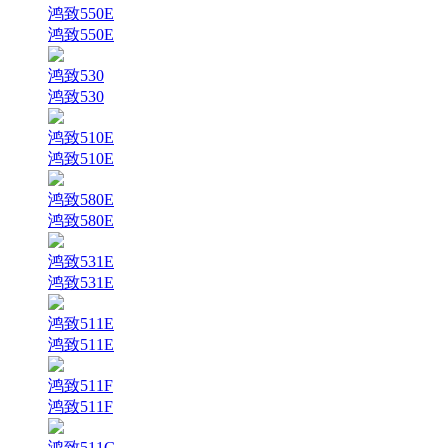
鸿致550E
鸿致550E
鸿致530
鸿致530
鸿致510E
鸿致510E
鸿致580E
鸿致580E
鸿致531E
鸿致531E
鸿致511E
鸿致511E
鸿致511F
鸿致511F
鸿致511G