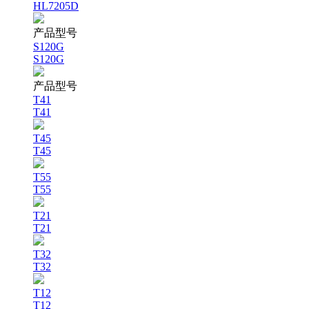
HL7205D
产品型号
S120G
S120G
产品型号
T41
T41
T45
T45
T55
T55
T21
T21
T32
T32
T12
T12