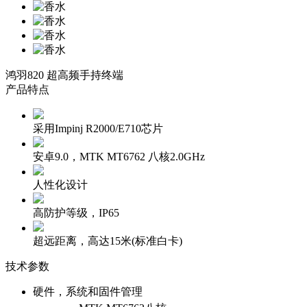
鸿羽820 超高频手持终端
产品特点
采用Impinj R2000/E710芯片
安卓9.0，MTK MT6762 八核2.0GHz
人性化设计
高防护等级，IP65
超远距离，高达15米(标准白卡)
技术参数
硬件，系统和固件管理