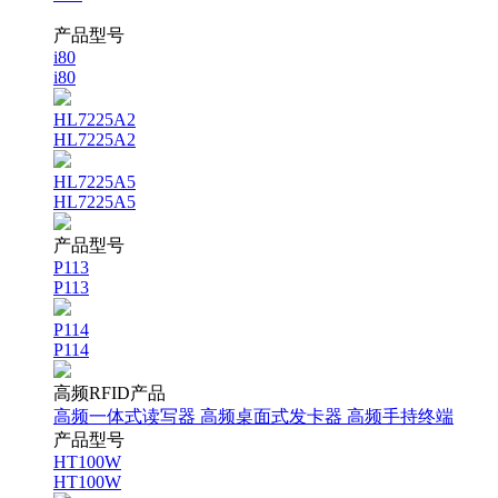
产品型号
i80
i80
HL7225A2
HL7225A2
HL7225A5
HL7225A5
产品型号
P113
P113
P114
P114
高频RFID产品
高频一体式读写器
高频桌面式发卡器
高频手持终端
产品型号
HT100W
HT100W