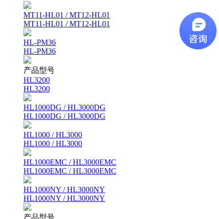
MT11-HL01 / MT12-HL01
MT11-HL01 / MT12-HL01
HL-PM36
HL-PM36
产品型号
HL3200
HL3200
HL1000DG / HL3000DG
HL1000DG / HL3000DG
HL1000 / HL3000
HL1000 / HL3000
HL1000EMC / HL3000EMC
HL1000EMC / HL3000EMC
HL1000NY / HL3000NY
HL1000NY / HL3000NY
产品型号