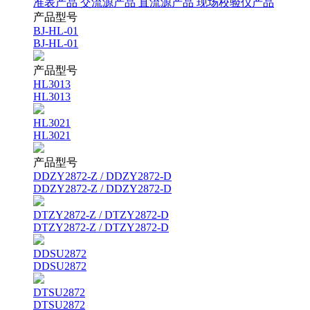
准表产品
交流源产品
直流源产品
现场校验仪产品
产品型号
BJ-HL-01
BJ-HL-01
产品型号
HL3013
HL3013
HL3021
HL3021
产品型号
DDZY2872-Z / DDZY2872-D
DDZY2872-Z / DDZY2872-D
DTZY2872-Z / DTZY2872-D
DTZY2872-Z / DTZY2872-D
DDSU2872
DDSU2872
DTSU2872
DTSU2872