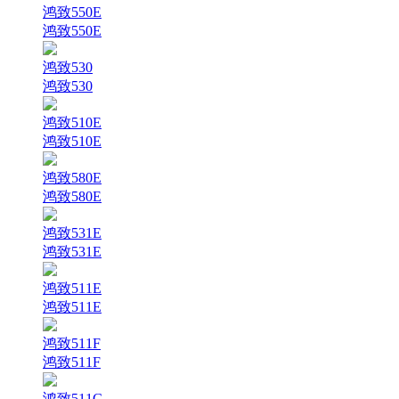
鸿致550E
鸿致550E
鸿致530
鸿致530
鸿致510E
鸿致510E
鸿致580E
鸿致580E
鸿致531E
鸿致531E
鸿致511E
鸿致511E
鸿致511F
鸿致511F
鸿致511G