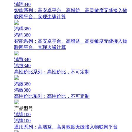
鸿晖340
智能系列：
高安卓平台、高增益、高灵敏度无缝接入物
联网平台、实现边缘计算
鸿晖380
鸿晖380
智能系列：
高安卓平台、高增益、高灵敏度无缝接入物
联网平台、实现边缘计算
鸿致340
鸿致340
高性价比系列：
高性价比，不可定制
鸿致380
鸿致380
高性价比系列：
高性价比，不可定制
产品型号
鸿锋100
鸿锋100
通用系列：
高增益、高灵敏度无缝接入物联网平台