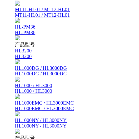
MT11-HL01 / MT12-HL01
MT11-HL01 / MT12-HL01
HL-PM36
HL-PM36
产品型号
HL3200
HL3200
HL1000DG / HL3000DG
HL1000DG / HL3000DG
HL1000 / HL3000
HL1000 / HL3000
HL1000EMC / HL3000EMC
HL1000EMC / HL3000EMC
HL1000NY / HL3000NY
HL1000NY / HL3000NY
产品型号