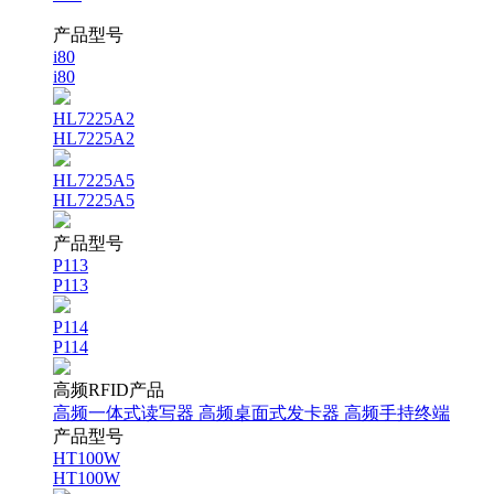
产品型号
i80
i80
HL7225A2
HL7225A2
HL7225A5
HL7225A5
产品型号
P113
P113
P114
P114
高频RFID产品
高频一体式读写器
高频桌面式发卡器
高频手持终端
产品型号
HT100W
HT100W