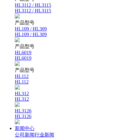
HL3112 / HL3115
HL3112 / HL3115
产品型号
HL109 / HL309
HL109 / HL309
产品型号
HL6019
HL6019
产品型号
HL112
HL112
HL312
HL312
HL3126
HL3126
新闻中心
公司新闻
行业新闻