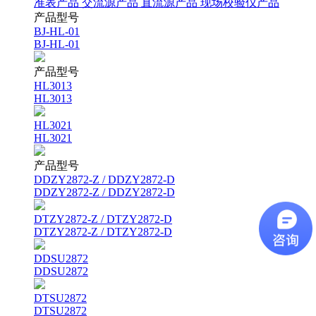
准表产品
交流源产品
直流源产品
现场校验仪产品
产品型号
BJ-HL-01
BJ-HL-01
产品型号
HL3013
HL3013
HL3021
HL3021
产品型号
DDZY2872-Z / DDZY2872-D
DDZY2872-Z / DDZY2872-D
DTZY2872-Z / DTZY2872-D
DTZY2872-Z / DTZY2872-D
DDSU2872
DDSU2872
DTSU2872
DTSU2872