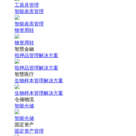
工器具管理
智能表库管理
智能表库管理
物资周转
物资周转
智慧金融
抵押品管理解决方案
抵押品管理解决方案
智慧医疗
生物样本管理解决方案
生物样本管理解决方案
仓储物流
智能仓储
智能仓储
固定资产
固定资产管理