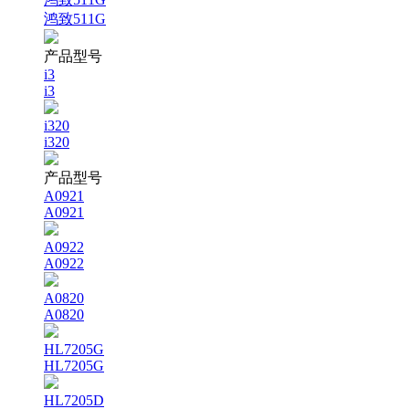
鸿致511G
产品型号
i3
i3
i320
i320
产品型号
A0921
A0921
A0922
A0922
A0820
A0820
HL7205G
HL7205G
HL7205D