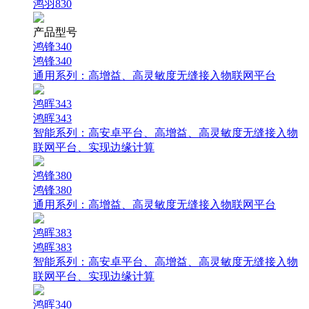
鸿羽830
产品型号
鸿锋340
鸿锋340
通用系列：
高增益、高灵敏度无缝接入物联网平台
鸿晖343
鸿晖343
智能系列：
高安卓平台、高增益、高灵敏度无缝接入物
联网平台、实现边缘计算
鸿锋380
鸿锋380
通用系列：
高增益、高灵敏度无缝接入物联网平台
鸿晖383
鸿晖383
智能系列：
高安卓平台、高增益、高灵敏度无缝接入物
联网平台、实现边缘计算
鸿晖340