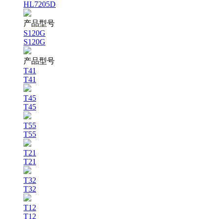
HL7205D
产品型号
S120G
S120G
产品型号
T41
T41
T45
T45
T55
T55
T21
T21
T32
T32
T12
T12