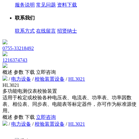
服务说明
常见问题
资料下载
联系我们
联系方式
在线留言
招贤纳士
0755-33218492
1216374743
概述
参数
下载
立即咨询
/
电力设备
/
校验装置设备
/
HL3021
HL3021
多功能电测仪表校验装置
适用于检定或校验各种电压表、电流表、功率表、功率因数
表、相位表、同步表、电能表等标定器件，亦可作为标准源使
用。
概述
参数
下载
立即咨询
/
电力设备
/
校验装置设备
/
HL3021