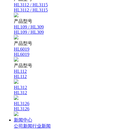
HL3112 / HL3115
HL3112 / HL3115
产品型号
HL109 / HL309
HL109 / HL309
产品型号
HL6019
HL6019
产品型号
HL112
HL112
HL312
HL312
HL3126
HL3126
新闻中心
公司新闻
行业新闻