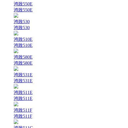
鸿致550E
鸿致550E
鸿致530
鸿致530
鸿致510E
鸿致510E
鸿致580E
鸿致580E
鸿致531E
鸿致531E
鸿致511E
鸿致511E
鸿致511F
鸿致511F
鸿致511G