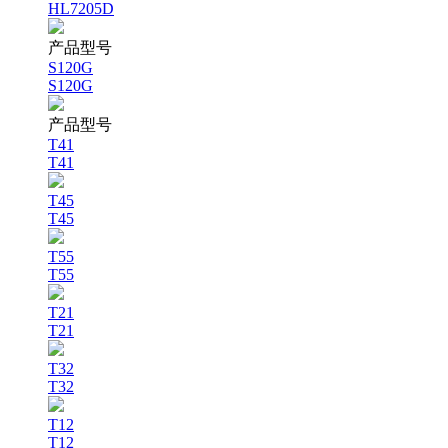
HL7205D
产品型号
S120G
S120G
产品型号
T41
T41
T45
T45
T55
T55
T21
T21
T32
T32
T12
T12