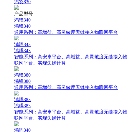
鸿羽830
产品型号
鸿锋340
鸿锋340
通用系列：
高增益、高灵敏度无缝接入物联网平台
鸿晖343
鸿晖343
智能系列：
高安卓平台、高增益、高灵敏度无缝接入物
联网平台、实现边缘计算
鸿锋380
鸿锋380
通用系列：
高增益、高灵敏度无缝接入物联网平台
鸿晖383
鸿晖383
智能系列：
高安卓平台、高增益、高灵敏度无缝接入物
联网平台、实现边缘计算
鸿晖340