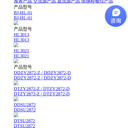
准表产品
交流源产品
直流源产品
现场校验仪产品
产品型号
BJ-HL-01
BJ-HL-01
产品型号
HL3013
HL3013
HL3021
HL3021
产品型号
DDZY2872-Z / DDZY2872-D
DDZY2872-Z / DDZY2872-D
DTZY2872-Z / DTZY2872-D
DTZY2872-Z / DTZY2872-D
DDSU2872
DDSU2872
DTSU2872
DTSU2872