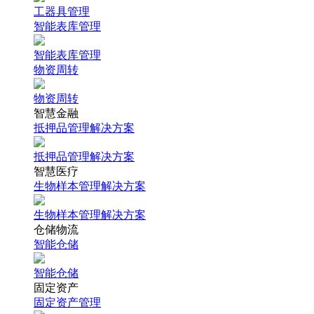
工器具管理
智能表库管理
智能表库管理
物资周转
物资周转
智慧金融
抵押品管理解决方案
抵押品管理解决方案
智慧医疗
生物样本管理解决方案
生物样本管理解决方案
仓储物流
智能仓储
智能仓储
固定资产
固定资产管理