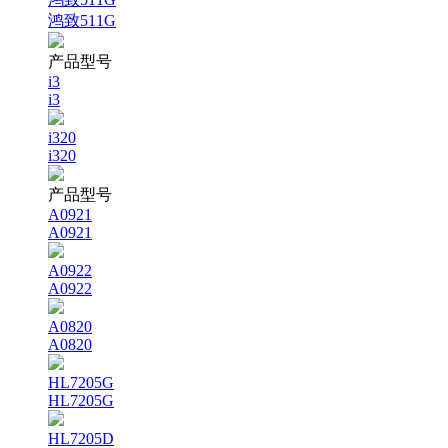
鸿致511G
产品型号
i3
i3
i320
i320
产品型号
A0921
A0921
A0922
A0922
A0820
A0820
HL7205G
HL7205G
HL7205D