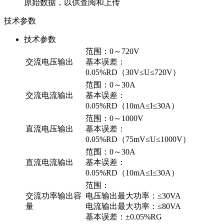
原始数据，以供查阅和上传
技术参数
技术参数
范围：0～720V
交流电压输出
基本误差：
0.05%RD（30V≤U≤720V）
范围：0～30A
交流电流输出
基本误差：
0.05%RD（10mA≤I≤30A）
范围：0～1000V
直流电压输出
基本误差：
0.05%RD（75mV≤U≤1000V）
范围：0～30A
直流电流输出
基本误差：
0.05%RD（10mA≤I≤30A）
范围：
交流功率输出容
电压输出最大功率：≤30VA
量
电流输出最大功率：≤80VA
基本误差：±0.05%RG