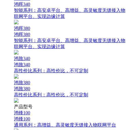
鸿晖340
智能系列：
高安卓平台、高增益、高灵敏度无缝接入物
联网平台、实现边缘计算
鸿晖380
鸿晖380
智能系列：
高安卓平台、高增益、高灵敏度无缝接入物
联网平台、实现边缘计算
鸿致340
鸿致340
高性价比系列：
高性价比，不可定制
鸿致380
鸿致380
高性价比系列：
高性价比，不可定制
产品型号
鸿锋100
鸿锋100
通用系列：
高增益、高灵敏度无缝接入物联网平台