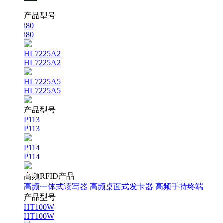
产品型号
i80
i80
HL7225A2
HL7225A2
HL7225A5
HL7225A5
产品型号
P113
P113
P114
P114
高频RFID产品
高频一体式读写器
高频桌面式发卡器
高频手持终端
产品型号
HT100W
HT100W