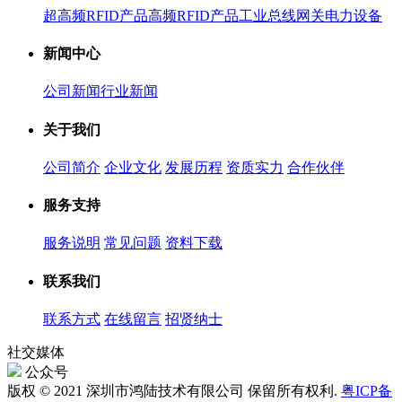
超高频RFID产品
高频RFID产品
工业总线网关
电力设备
新闻中心
公司新闻
行业新闻
关于我们
公司简介
企业文化
发展历程
资质实力
合作伙伴
服务支持
服务说明
常见问题
资料下载
联系我们
联系方式
在线留言
招贤纳士
社交媒体
公众号
版权 © 2021 深圳市鸿陆技术有限公司 保留所有权利.
粤ICP备