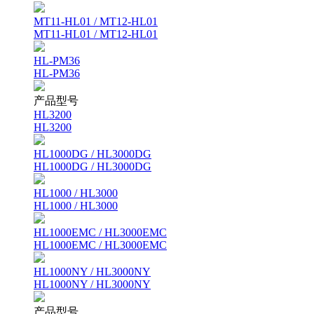
MT11-HL01 / MT12-HL01
MT11-HL01 / MT12-HL01
HL-PM36
HL-PM36
产品型号
HL3200
HL3200
HL1000DG / HL3000DG
HL1000DG / HL3000DG
HL1000 / HL3000
HL1000 / HL3000
HL1000EMC / HL3000EMC
HL1000EMC / HL3000EMC
HL1000NY / HL3000NY
HL1000NY / HL3000NY
产品型号