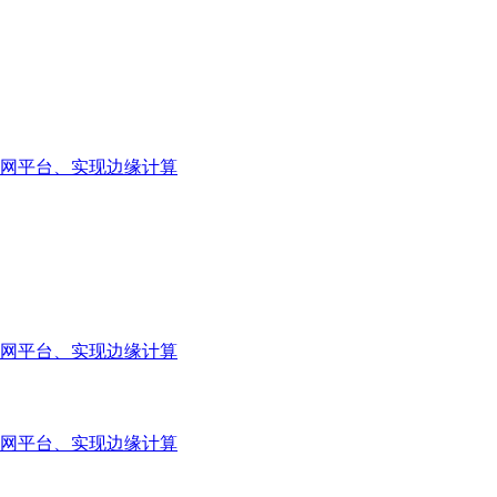
网平台、实现边缘计算
网平台、实现边缘计算
网平台、实现边缘计算