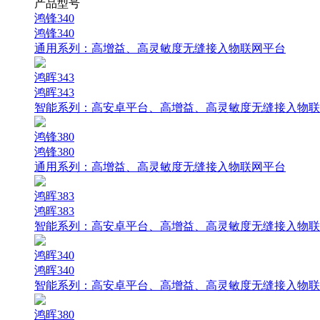
产品型号
鸿锋340
鸿锋340
通用系列：
高增益、高灵敏度无缝接入物联网平台
鸿晖343
鸿晖343
智能系列：
高安卓平台、高增益、高灵敏度无缝接入物联
鸿锋380
鸿锋380
通用系列：
高增益、高灵敏度无缝接入物联网平台
鸿晖383
鸿晖383
智能系列：
高安卓平台、高增益、高灵敏度无缝接入物联
鸿晖340
鸿晖340
智能系列：
高安卓平台、高增益、高灵敏度无缝接入物联
鸿晖380