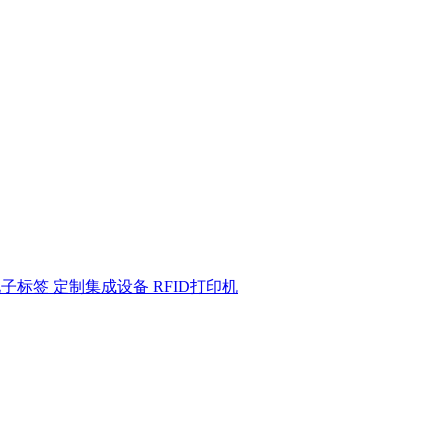
电子标签
定制集成设备
RFID打印机