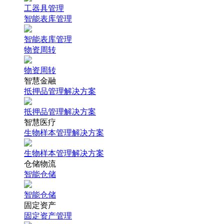
工器具管理
智能表库管理
智能表库管理
物资周转
物资周转
智慧金融
抵押品管理解决方案
抵押品管理解决方案
智慧医疗
生物样本管理解决方案
生物样本管理解决方案
仓储物流
智能仓储
智能仓储
固定资产
固定资产管理