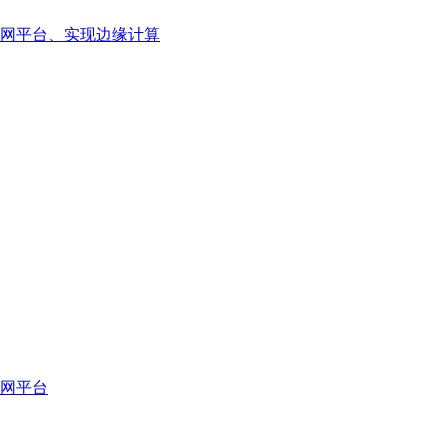
网平台、实现边缘计算
网平台