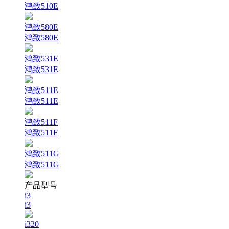
鸿致510E
鸿致580E
鸿致580E
鸿致531E
鸿致531E
鸿致511E
鸿致511E
鸿致511F
鸿致511F
鸿致511G
鸿致511G
产品型号
i3
i3
i320