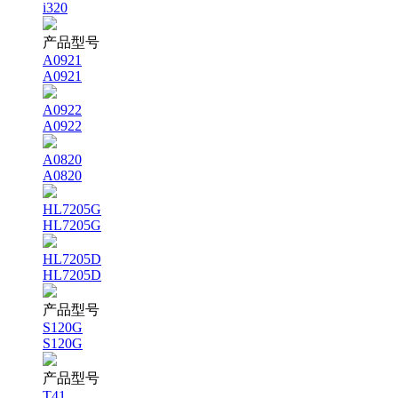
i320
产品型号
A0921
A0921
A0922
A0922
A0820
A0820
HL7205G
HL7205G
HL7205D
HL7205D
产品型号
S120G
S120G
产品型号
T41